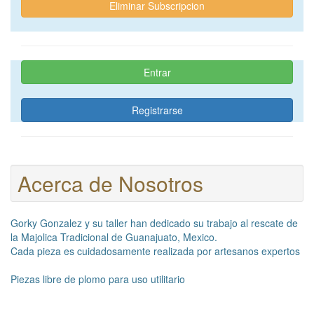
Eliminar Subscripcion
Entrar
Registrarse
Acerca de Nosotros
Gorky Gonzalez y su taller han dedicado su trabajo al rescate de
la Majolica Tradicional de Guanajuato, Mexico.
Cada pieza es cuidadosamente realizada por artesanos expertos
Piezas libre de plomo para uso utilitario