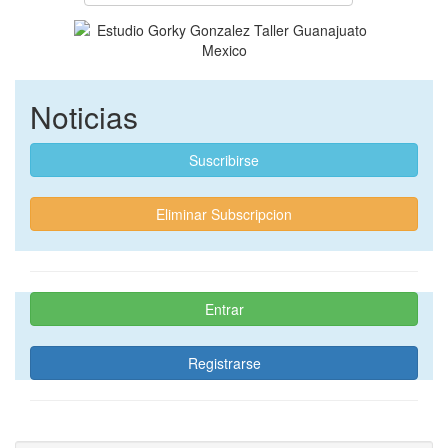
Noticias
Suscribirse
Eliminar Subscripcion
Entrar
Registrarse