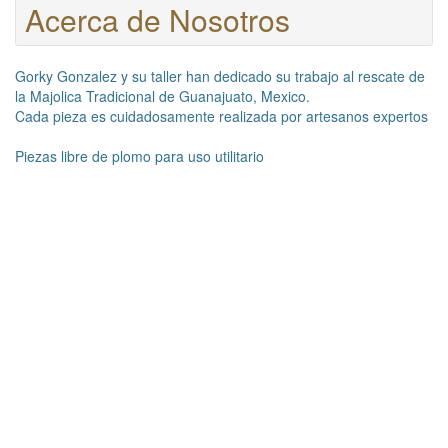
Acerca de Nosotros
Gorky Gonzalez y su taller han dedicado su trabajo al rescate de
la Majolica Tradicional de Guanajuato, Mexico.
Cada pieza es cuidadosamente realizada por artesanos expertos
Piezas libre de plomo para uso utilitario