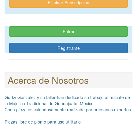
Eliminar Subscripcion
Entrar
Registrarse
Acerca de Nosotros
Gorky Gonzalez y su taller han dedicado su trabajo al rescate de
la Majolica Tradicional de Guanajuato, Mexico.
Cada pieza es cuidadosamente realizada por artesanos expertos
Piezas libre de plomo para uso utilitario