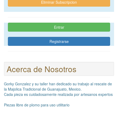
Eliminar Subscripcion
Entrar
Registrarse
Acerca de Nosotros
Gorky Gonzalez y su taller han dedicado su trabajo al rescate de
la Majolica Tradicional de Guanajuato, Mexico.
Cada pieza es cuidadosamente realizada por artesanos expertos
Piezas libre de plomo para uso utilitario