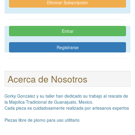
Eliminar Subscripcion
Entrar
Registrarse
Acerca de Nosotros
Gorky Gonzalez y su taller han dedicado su trabajo al rescate de
la Majolica Tradicional de Guanajuato, Mexico.
Cada pieza es cuidadosamente realizada por artesanos expertos
Piezas libre de plomo para uso utilitario